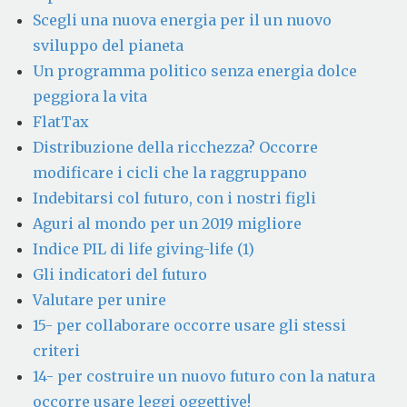
Scegli una nuova energia per il un nuovo
sviluppo del pianeta
Un programma politico senza energia dolce
peggiora la vita
FlatTax
Distribuzione della ricchezza? Occorre
modificare i cicli che la raggruppano
Indebitarsi col futuro, con i nostri figli
Aguri al mondo per un 2019 migliore
Indice PIL di life giving-life (1)
Gli indicatori del futuro
Valutare per unire
15- per collaborare occorre usare gli stessi
criteri
14- per costruire un nuovo futuro con la natura
occorre usare leggi oggettive!