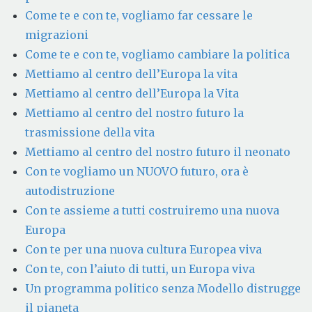
Come te e con te, vogliamo far cessare le
migrazioni
Come te e con te, vogliamo cambiare la politica
Mettiamo al centro dell’Europa la vita
Mettiamo al centro dell’Europa la Vita
Mettiamo al centro del nostro futuro la
trasmissione della vita
Mettiamo al centro del nostro futuro il neonato
Con te vogliamo un NUOVO futuro, ora è
autodistruzione
Con te assieme a tutti costruiremo una nuova
Europa
Con te per una nuova cultura Europea viva
Con te, con l’aiuto di tutti, un Europa viva
Un programma politico senza Modello distrugge
il pianeta