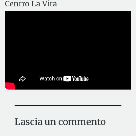
Centro La Vita
Lascia un commento