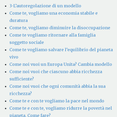
3-L’autoregolazione di un modello
Come te, vogliamo una economia stabile e
duratura
Come te, vogliamo diminuire la disoccupazione
Come te vogliamo ritornare alla famiglia
soggetto sociale
Come te vogliamo salvare l’equilibrio del pianeta
vivo
Come noi vuoi un Europa Unita? Cambia modello
Come noi vuoi che ciascuno abbia ricchezza
sufficiente?
Come noi vuoi che ogni comunità abbia la sua
ricchezza?
Come te e con te vogliamo la pace nel mondo
Come te e con te, vogliamo ridurre la povertà nel
pianeta. Come fare?