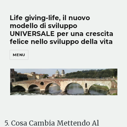
Life giving-life, il nuovo
modello di sviluppo
UNIVERSALE per una crescita
felice nello sviluppo della vita
MENU
5. Cosa Cambia Mettendo Al