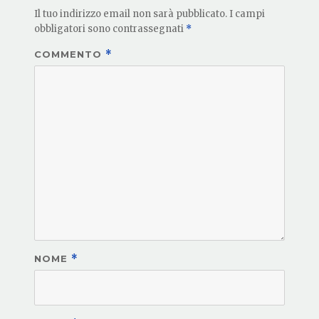
Il tuo indirizzo email non sarà pubblicato.
I campi
obbligatori sono contrassegnati
*
COMMENTO
*
NOME
*