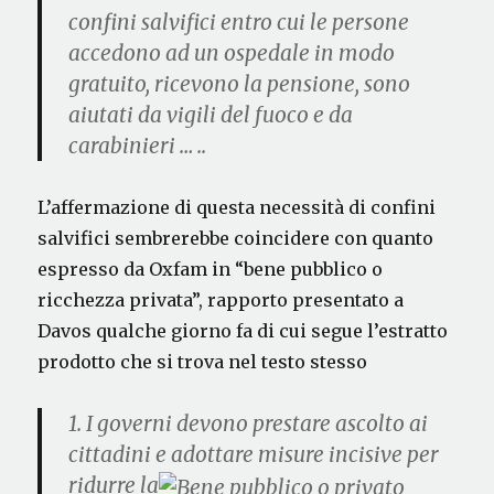
confini salvifici entro cui le persone
accedono ad un ospedale in modo
gratuito, ricevono la pensione, sono
aiutati da vigili del fuoco e da
carabinieri … ..
L’affermazione di questa necessità di confini
salvifici sembrerebbe coincidere con quanto
espresso da Oxfam in “bene pubblico o
ricchezza privata”, rapporto presentato a
Davos qualche giorno fa di cui segue l’estratto
prodotto che si trova nel testo stesso
1.
I governi devono prestare ascolto ai
cittadini e adottare misure incisive per
ridurre la