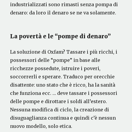
industrializzati sono rimasti senza pompa di
denaro: da loro il denaro se ne va solamente.
La povertà e le “pompe di denaro”
La soluzione di Oxfam? Tassare i più ricchi, i
possessori delle “pompe” in base alle
ricchezze possedute, istruire i poveri,
soccorrerli e sperare. Traduco per orecchie
disattente: uno stato che è ricco, ha la sanità
che funziona ecc. … deve tassare i possessori
delle pompe e dirottare i soldi all’estero.
Nessuna modifica di ciclo, la creazione di
disuguaglianza continua e quindi c’è nessun
nuovo modello, solo etica.