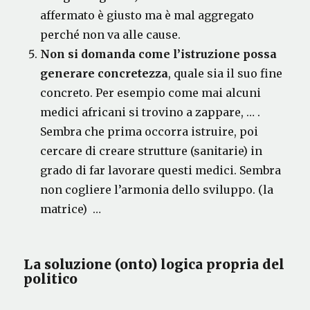
affermato è giusto ma è mal aggregato
perché non va alle cause.
Non si domanda
come l’istruzione possa
generare concretezza
, quale sia il suo fine
concreto. Per esempio come mai alcuni
medici africani si trovino a zappare, … .
Sembra che prima occorra istruire, poi
cercare di creare strutture (sanitarie) in
grado di far lavorare questi medici. Sembra
non cogliere l’armonia dello sviluppo. (la
matrice) …
La soluzione (onto) logica propria del
politico