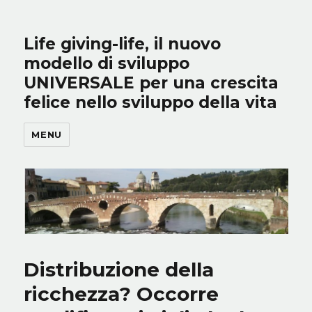
Life giving-life, il nuovo
modello di sviluppo
UNIVERSALE per una crescita
felice nello sviluppo della vita
MENU
Distribuzione della
ricchezza? Occorre