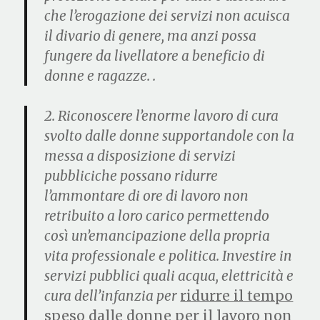
che l’erogazione dei servizi non acuisca
il divario di genere, ma anzi possa
fungere da livellatore a beneficio di
donne e ragazze. .
2.
Riconoscere l’enorme lavoro di cura
svolto dalle donne supportandole con la
messa a disposizione di servizi
pubblici
che possano ridurre
l’ammontare di ore di lavoro non
retribuito a loro carico permettendo
così un’emancipazione della propria
vita professionale e politica. Investire in
servizi pubblici quali acqua, elettricità e
cura dell’infanzia per
ridurre il tempo
speso dalle donne per il lavoro non