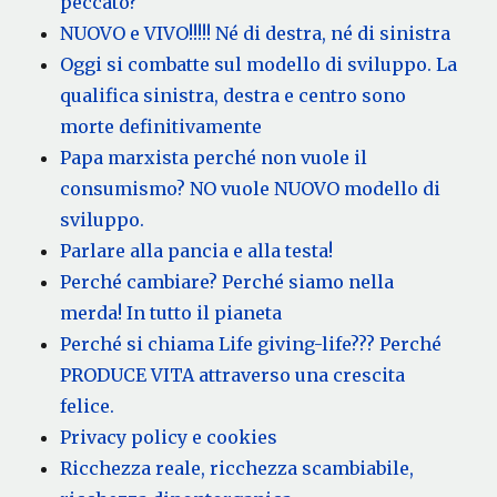
peccato?
NUOVO e VIVO!!!!! Né di destra, né di sinistra
Oggi si combatte sul modello di sviluppo. La
qualifica sinistra, destra e centro sono
morte definitivamente
Papa marxista perché non vuole il
consumismo? NO vuole NUOVO modello di
sviluppo.
Parlare alla pancia e alla testa!
Perché cambiare? Perché siamo nella
merda! In tutto il pianeta
Perché si chiama Life giving-life??? Perché
PRODUCE VITA attraverso una crescita
felice.
Privacy policy e cookies
Ricchezza reale, ricchezza scambiabile,