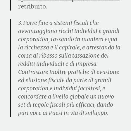
retribuito
.
3.
Porre fine a sistemi fiscali che
avvantaggiano ricchi individui
e grandi
corporation, tassando in maniera equa
la ricchezza e il capitale, e arrestando la
corsa al ribasso sulla tassazione dei
redditi individuali e di impresa.
Contrastare inoltre pratiche di evasione
ed elusione fiscale da parte di grandi
corporation e individui facoltosi, e
concordare
a livello globale un nuovo
set di regole fiscali più efficaci
, dando
pari voce ai Paesi in via di sviluppo.