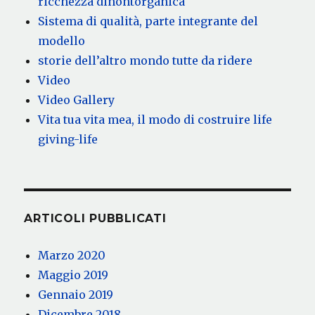
ricchezza dinontorganica
Sistema di qualità, parte integrante del
modello
storie dell’altro mondo tutte da ridere
Video
Video Gallery
Vita tua vita mea, il modo di costruire life
giving-life
ARTICOLI PUBBLICATI
Marzo 2020
Maggio 2019
Gennaio 2019
Dicembre 2018