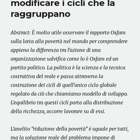
modificare i cicli che la
raggruppano
Abstract: È molto utile osservare il rapporto Oxfam
sulla lotta alla povertà nel mondo per comprendere
appieno la differenza tra l’azione di una
organizzazione salvifica come lo è Oxfam ed un
partito politico. La politica è la scienza e la tecnica
costruttiva del reale e passa attraverso la
costruzione dei cicli di quell’unico ciclo globale
regolato da ciò che chiamiamo modello di sviluppo.
L’equilibrio tra questi cicli porta alla distribuzione
della ricchezza, occorre lavorare su di essi.
L’anelito “riduzione della povertà” è uguale per tutti,
ma la soluzione reale del problema impone di