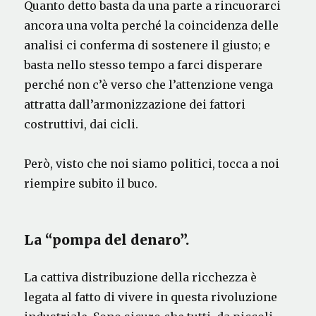
Quanto detto basta da una parte a rincuorarci
ancora una volta perché la coincidenza delle
analisi ci conferma di sostenere il giusto; e
basta nello stesso tempo a farci disperare
perché non c’è verso che l’attenzione venga
attratta dall’armonizzazione dei fattori
costruttivi, dai cicli.
Però, visto che noi siamo politici, tocca a noi
riempire subito il buco.
La “pompa del denaro”.
La cattiva distribuzione della ricchezza è
legata al fatto di vivere in questa rivoluzione