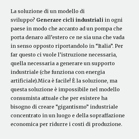
La soluzione di un modello di
sviluppo?
Generare cicli industriali
in ogni
paese in modo che accanto ad un pompa che
porta denaro all’estero ce ne sia una che vada
in senso opposto riportandolo in “Italia”. Per
far questo ci vuole l’istruzione necessaria,
quella necessaria a generare un supporto
industriale (che funziona con energia
artificiale).Mica è facile! È la soluzione, ma
questa soluzione è impossibile nel modello
consumista attuale che per esistere ha
bisogno di creare “gigantismo” industriale
concentrato in un luogo e della sopraffazione
economica per ridurre i costi di produzione.