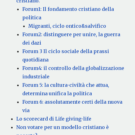
cristiano.
Forum1: Il fondamento cristiano della
politica
Migranti, ciclo ontico&salvifico
Forum2: distinguere per unire, la guerra
dei dazi
Forum 3 Il ciclo sociale della prassi
quotidiana
Forum4: il controllo della globalizzazione
industriale
Forum 5: la cultura-civiltà che attua,
determina unifica la politica
Forum 6: assolutamente certi della nuova
via
Lo scorecard di Life giving-life
Non votare per un modello cristiano è