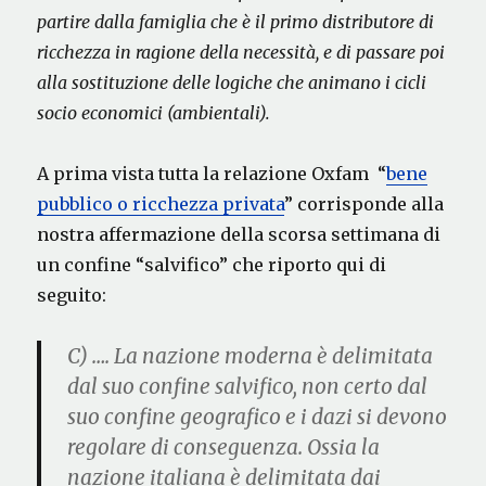
partire dalla famiglia che è il primo distributore di
ricchezza in ragione della necessità, e di passare poi
alla sostituzione delle logiche che animano i cicli
socio economici (ambientali).
A prima vista tutta la relazione Oxfam “
bene
pubblico o ricchezza privata
” corrisponde alla
nostra affermazione della scorsa settimana di
un confine “salvifico” che riporto qui di
seguito:
C) ….
La nazione moderna è delimitata
dal suo confine salvifico
, non certo dal
suo confine geografico e i dazi si devono
regolare di conseguenza. Ossia la
nazione italiana è delimitata dai