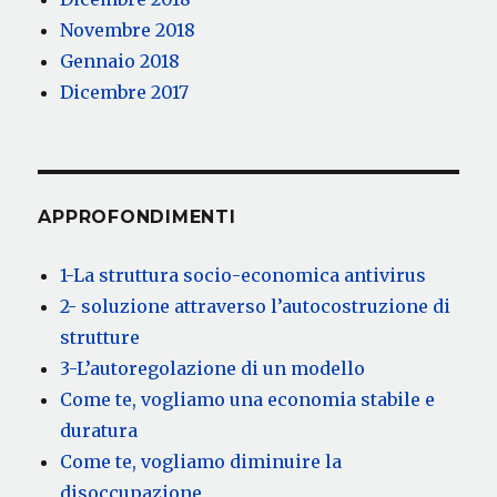
Novembre 2018
Gennaio 2018
Dicembre 2017
APPROFONDIMENTI
1-La struttura socio-economica antivirus
2- soluzione attraverso l’autocostruzione di
strutture
3-L’autoregolazione di un modello
Come te, vogliamo una economia stabile e
duratura
Come te, vogliamo diminuire la
disoccupazione