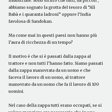
industriale. Sono sicuro che tutti, da piccoli ,
abbiamo sognato la grotta del tesoro di “Alì
Babà e i quaranta ladroni” oppure l’India
favolosa di Sandokan.
Ma come mai in questi paesi non hanno più
l’aura di ricchezza di un tempo?
Il motivo è che si è passati dalla zappa al
trattore e non tutti l’hanno fatto. Siamo passati
dalla zappa manovrata da un uomo e che
faceva il lavoro di un uomo, al trattore
manovrato da un uomo che fa il lavoro di 100
uomini.
Nel caso della zappa tutti erano occupati, se si