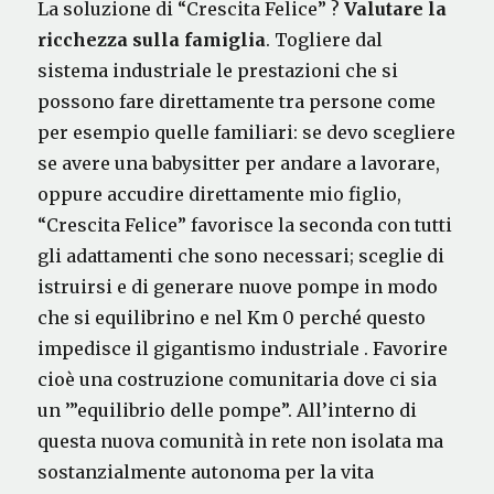
La soluzione di “Crescita Felice” ?
Valutare la
ricchezza sulla famiglia
. Togliere dal
sistema industriale le prestazioni che si
possono fare direttamente tra persone come
per esempio quelle familiari: se devo scegliere
se avere una babysitter per andare a lavorare,
oppure accudire direttamente mio figlio,
“Crescita Felice” favorisce la seconda con tutti
gli adattamenti che sono necessari; sceglie di
istruirsi e di generare nuove pompe in modo
che si equilibrino e nel Km 0 perché questo
impedisce il gigantismo industriale . Favorire
cioè una costruzione comunitaria dove ci sia
un ’”equilibrio delle pompe”. All’interno di
questa nuova comunità in rete non isolata ma
sostanzialmente autonoma per la vita