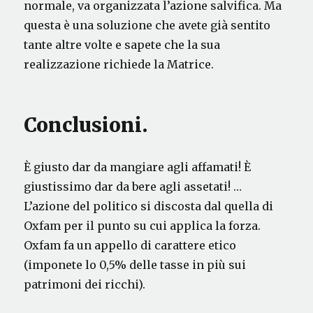
normale, va organizzata l’azione salvifica. Ma
questa è una soluzione che avete già sentito
tante altre volte e sapete che la sua
realizzazione richiede la Matrice.
Conclusioni.
È giusto dar da mangiare agli affamati! È
giustissimo dar da bere agli assetati! …
L’azione del politico si discosta dal quella di
Oxfam per il punto su cui applica la forza.
Oxfam fa un appello di carattere etico
(imponete lo 0,5% delle tasse in più sui
patrimoni dei ricchi).