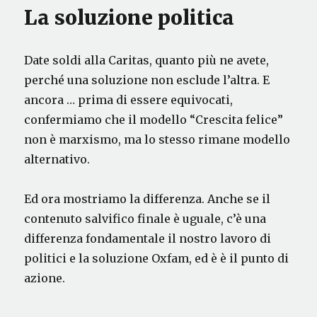
La soluzione politica
Date soldi alla Caritas, quanto più ne avete,
perché una soluzione non esclude l’altra. E
ancora … prima di essere equivocati,
confermiamo che il modello “Crescita felice”
non è marxismo, ma lo stesso rimane modello
alternativo.
Ed ora mostriamo la differenza. Anche se il
contenuto salvifico finale è uguale, c’è una
differenza fondamentale il nostro lavoro di
politici e la soluzione Oxfam, ed è è il punto di
azione.