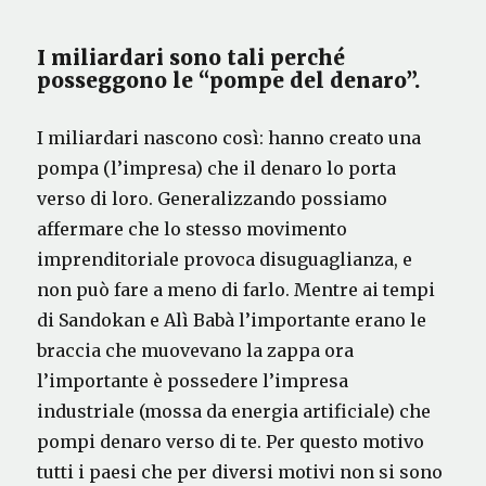
I miliardari sono tali perché
posseggono le “pompe del denaro”.
I miliardari nascono così: hanno creato una
pompa (l’impresa) che il denaro lo porta
verso di loro. Generalizzando possiamo
affermare che lo stesso movimento
imprenditoriale provoca disuguaglianza, e
non può fare a meno di farlo. Mentre ai tempi
di Sandokan e Alì Babà l’importante erano le
braccia che muovevano la zappa ora
l’importante è possedere l’impresa
industriale (mossa da energia artificiale) che
pompi denaro verso di te. Per questo motivo
tutti i paesi che per diversi motivi non si sono