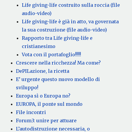
Life giving-life costruito sulla roccia (file
audio-video)
Life giving-life è già in atto, va governata
la sua costruzione (file audio-video)
Rapporto tra Life giving-life e
cristianesimo
Vota con il portafoglio!!!!!
Crescere nella ricchezza! Ma come?
DePILazione, la ricetta
E’ urgente questo nuovo modello di
sviluppo!
Europa sì o Europa no?
EUROPA, il ponte sul mondo
File incontri
Forum3: unire per attuare
L’autodistruzione necessaria, o