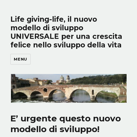
Life giving-life, il nuovo
modello di sviluppo
UNIVERSALE per una crescita
felice nello sviluppo della vita
MENU
E’ urgente questo nuovo
modello di sviluppo!