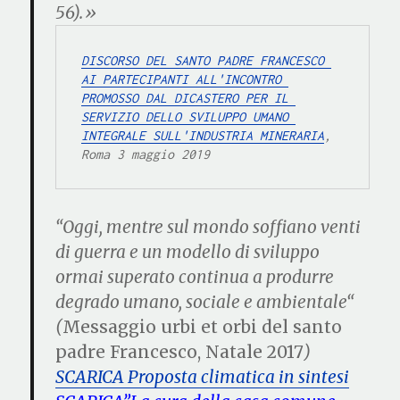
56).»
DISCORSO DEL SANTO PADRE FRANCESCO 
AI PARTECIPANTI ALL'INCONTRO 
PROMOSSO DAL DICASTERO PER IL 
SERVIZIO DELLO SVILUPPO UMANO 
INTEGRALE SULL'INDUSTRIA MINERARIA
, 
Roma 3 maggio 2019
“Oggi, mentre sul mondo soffiano venti
di guerra e un
modello di sviluppo
ormai superato continua a produrre
degrado umano, sociale e ambientale
“
(
Messaggio urbi et orbi del santo
padre Francesco, Natale 2017
)
SCARICA Proposta climatica in sintesi