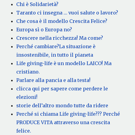
Chi è Solidarietà?
Taranto ci insegna … vuoi salute o lavoro?
Che cosa è il modello Crescita Felice?
Europa sì o Europa no?
Crescere nella ricchezza! Ma come?
Perché cambiare?La situazione è
insostenibile, in tutto il pianeta
Life giving-life è un modello LAICO! Ma
cristiano.
Parlare alla pancia e alla testa!
clicca qui per sapere come perdere le
elezioni!
storie dell’altro mondo tutte da ridere
Perché si chiama Life giving-life??? Perché
PRODUCE VITA attraverso una crescita
felice.