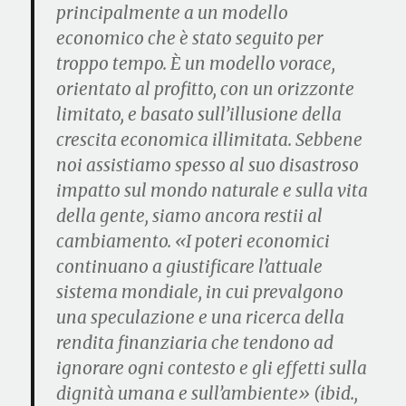
principalmente a un modello
economico che è stato seguito per
troppo tempo. È un modello vorace,
orientato al profitto, con un orizzonte
limitato, e basato sull’illusione della
crescita economica illimitata. Sebbene
noi assistiamo spesso al suo disastroso
impatto sul mondo naturale e sulla vita
della gente, siamo ancora restii al
cambiamento. «I poteri economici
continuano a giustificare l’attuale
sistema mondiale, in cui prevalgono
una speculazione e una ricerca della
rendita finanziaria che tendono ad
ignorare ogni contesto e gli effetti sulla
dignità umana e sull’ambiente» (ibid.,