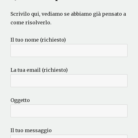
Scrivilo qui, vediamo se abbiamo già pensato a
come risolverlo.
Il tuo nome (richiesto)
La tua email (richiesto)
Oggetto
Il tuo messaggio