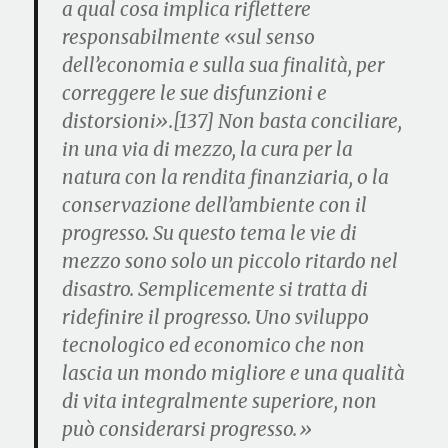
a qual cosa implica riflettere
responsabilmente «sul senso
dell’economia e sulla sua finalità, per
correggere le sue disfunzioni e
distorsioni».[137] Non basta conciliare,
in una via di mezzo, la cura per la
natura con la rendita finanziaria, o la
conservazione dell’ambiente con il
progresso.
Su questo tema le vie di
mezzo sono solo un piccolo ritardo nel
disastro
. Semplicemente
si tratta di
ridefinire il progresso
. Uno sviluppo
tecnologico ed economico che non
lascia un mondo migliore e una qualità
di vita integralmente superiore, non
può considerarsi progresso.»