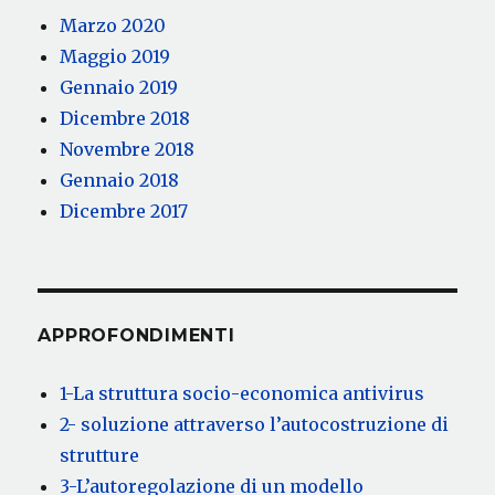
Marzo 2020
Maggio 2019
Gennaio 2019
Dicembre 2018
Novembre 2018
Gennaio 2018
Dicembre 2017
APPROFONDIMENTI
1-La struttura socio-economica antivirus
2- soluzione attraverso l’autocostruzione di
strutture
3-L’autoregolazione di un modello