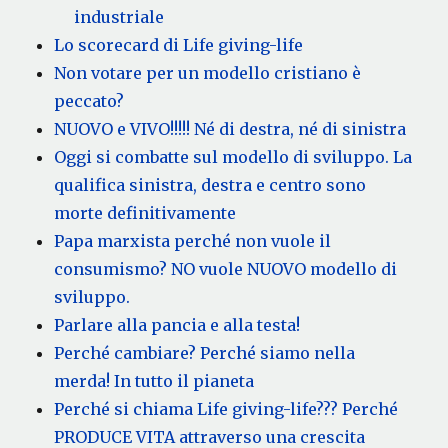
industriale
Lo scorecard di Life giving-life
Non votare per un modello cristiano è
peccato?
NUOVO e VIVO!!!!! Né di destra, né di sinistra
Oggi si combatte sul modello di sviluppo. La
qualifica sinistra, destra e centro sono
morte definitivamente
Papa marxista perché non vuole il
consumismo? NO vuole NUOVO modello di
sviluppo.
Parlare alla pancia e alla testa!
Perché cambiare? Perché siamo nella
merda! In tutto il pianeta
Perché si chiama Life giving-life??? Perché
PRODUCE VITA attraverso una crescita