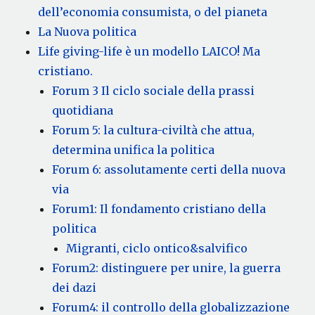
dell’economia consumista, o del pianeta
La Nuova politica
Life giving-life è un modello LAICO! Ma
cristiano.
Forum 3 Il ciclo sociale della prassi
quotidiana
Forum 5: la cultura-civiltà che attua,
determina unifica la politica
Forum 6: assolutamente certi della nuova
via
Forum1: Il fondamento cristiano della
politica
Migranti, ciclo ontico&salvifico
Forum2: distinguere per unire, la guerra
dei dazi
Forum4: il controllo della globalizzazione