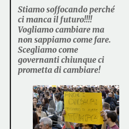
Stiamo soffocando perché
ci manca il futuro!!!!
Vogliamo cambiare ma
non sappiamo come fare.
Scegliamo come
governanti chiunque ci
prometta di cambiare!