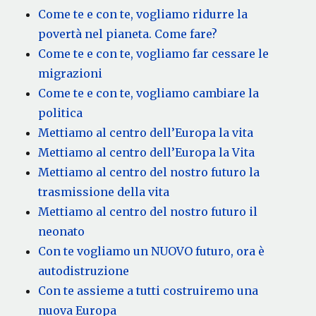
Come te e con te, vogliamo ridurre la
povertà nel pianeta. Come fare?
Come te e con te, vogliamo far cessare le
migrazioni
Come te e con te, vogliamo cambiare la
politica
Mettiamo al centro dell’Europa la vita
Mettiamo al centro dell’Europa la Vita
Mettiamo al centro del nostro futuro la
trasmissione della vita
Mettiamo al centro del nostro futuro il
neonato
Con te vogliamo un NUOVO futuro, ora è
autodistruzione
Con te assieme a tutti costruiremo una
nuova Europa