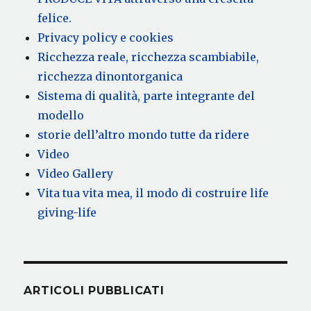
felice.
Privacy policy e cookies
Ricchezza reale, ricchezza scambiabile,
ricchezza dinontorganica
Sistema di qualità, parte integrante del
modello
storie dell’altro mondo tutte da ridere
Video
Video Gallery
Vita tua vita mea, il modo di costruire life
giving-life
ARTICOLI PUBBLICATI