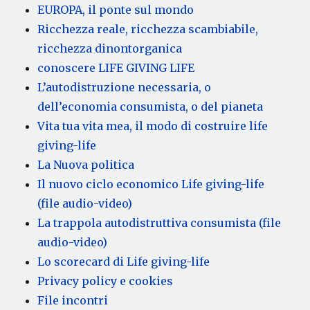
EUROPA, il ponte sul mondo
Ricchezza reale, ricchezza scambiabile,
ricchezza dinontorganica
conoscere LIFE GIVING LIFE
L’autodistruzione necessaria, o
dell’economia consumista, o del pianeta
Vita tua vita mea, il modo di costruire life
giving-life
La Nuova politica
Il nuovo ciclo economico Life giving-life
(file audio-video)
La trappola autodistruttiva consumista (file
audio-video)
Lo scorecard di Life giving-life
Privacy policy e cookies
File incontri