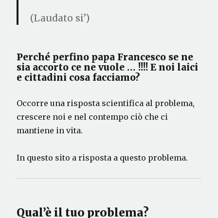
(Laudato si’)
Perché perfino papa Francesco se ne
sia accorto ce ne vuole … !!!! E noi laici
e cittadini cosa facciamo?
Occorre una risposta scientifica al problema,
crescere noi e nel contempo ciò che ci
mantiene in vita.
In questo sito a risposta a questo problema.
Qual’è il tuo problema?