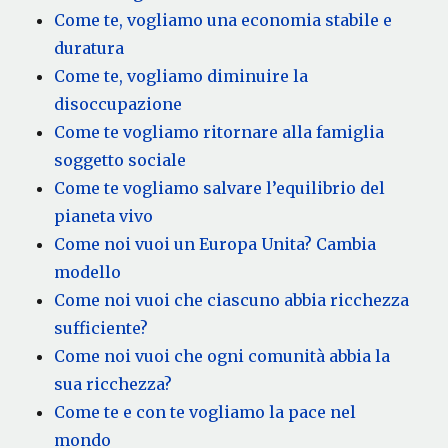
Come te, vogliamo una economia stabile e
duratura
Come te, vogliamo diminuire la
disoccupazione
Come te vogliamo ritornare alla famiglia
soggetto sociale
Come te vogliamo salvare l’equilibrio del
pianeta vivo
Come noi vuoi un Europa Unita? Cambia
modello
Come noi vuoi che ciascuno abbia ricchezza
sufficiente?
Come noi vuoi che ogni comunità abbia la
sua ricchezza?
Come te e con te vogliamo la pace nel
mondo