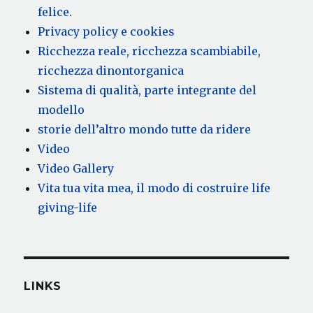
felice.
Privacy policy e cookies
Ricchezza reale, ricchezza scambiabile,
ricchezza dinontorganica
Sistema di qualità, parte integrante del
modello
storie dell’altro mondo tutte da ridere
Video
Video Gallery
Vita tua vita mea, il modo di costruire life
giving-life
LINKS