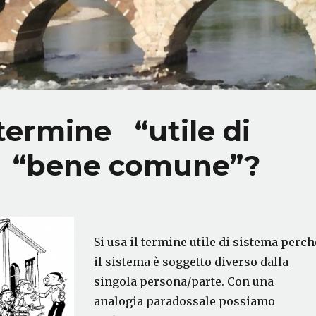
 termine “utile di
é “bene comune”?
Si usa il termine utile di sistema perch
il sistema è soggetto diverso dalla
singola persona/parte. Con una
analogia paradossale possiamo