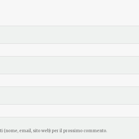
ati (nome, email, sito web) per il prossimo commento.