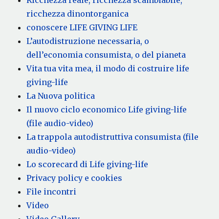
ricchezza dinontorganica
conoscere LIFE GIVING LIFE
L’autodistruzione necessaria, o
dell’economia consumista, o del pianeta
Vita tua vita mea, il modo di costruire life
giving-life
La Nuova politica
Il nuovo ciclo economico Life giving-life
(file audio-video)
La trappola autodistruttiva consumista (file
audio-video)
Lo scorecard di Life giving-life
Privacy policy e cookies
File incontri
Video
Video Gallery