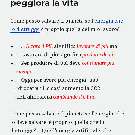
peggiora la vita
Come posso salvare il pianeta se l’
energia che
lo distrugge
è proprio quella del mio lavoro?
– …
Alzare il PIL
significa
lavorare di più
ma
– Lavorare di più significa
produrre di più
– Per produrre di più devo
consumare più
energia
– Oggi per avere più energia uso
idrocarburi e così aumento la CO2
nell’atmosfera
cambiando il clima
Come posso salvare il pianeta se l’energia che
lo deve salvare è proprio quella che lo
distrugge? … Quell’energia artificiale che