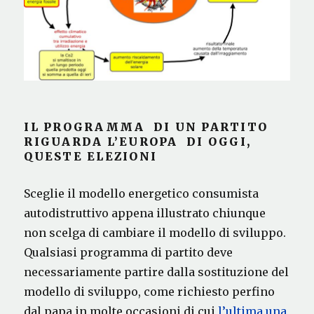
IL PROGRAMMA DI UN PARTITO
RIGUARDA L’EUROPA DI OGGI,
QUESTE ELEZIONI
Sceglie il modello energetico consumista
autodistruttivo appena illustrato chiunque
non scelga di cambiare il modello di sviluppo.
Qualsiasi programma di partito deve
necessariamente partire dalla sostituzione del
modello di sviluppo, come richiesto perfino
dal papa in molte occasioni di cui
l’ultima una