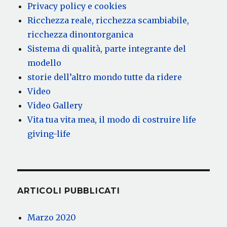
Privacy policy e cookies
Ricchezza reale, ricchezza scambiabile,
ricchezza dinontorganica
Sistema di qualità, parte integrante del
modello
storie dell’altro mondo tutte da ridere
Video
Video Gallery
Vita tua vita mea, il modo di costruire life
giving-life
ARTICOLI PUBBLICATI
Marzo 2020