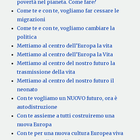
povertà nel pianeta. Come fare?
Come te e con te, vogliamo far cessare le
migrazioni
Come te e con te, vogliamo cambiare la
politica
Mettiamo al centro dell’Europa la vita
Mettiamo al centro dell’Europa la Vita
Mettiamo al centro del nostro futuro la
trasmissione della vita
Mettiamo al centro del nostro futuro il
neonato
Con te vogliamo un NUOVO futuro, ora è
autodistruzione
Con te assieme a tutti costruiremo una
nuova Europa
Con te per una nuova cultura Europea viva