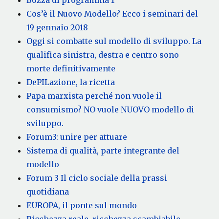
Cos’è il Nuovo Modello? Ecco i seminari del
19 gennaio 2018
Oggi si combatte sul modello di sviluppo. La
qualifica sinistra, destra e centro sono
morte definitivamente
DePILazione, la ricetta
Papa marxista perché non vuole il
consumismo? NO vuole NUOVO modello di
sviluppo.
Forum3: unire per attuare
Sistema di qualità, parte integrante del
modello
Forum 3 Il ciclo sociale della prassi
quotidiana
EUROPA, il ponte sul mondo
Ricchezza reale, ricchezza scambiabile,