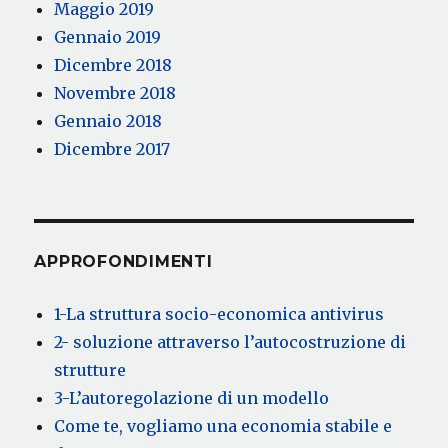
Maggio 2019
Gennaio 2019
Dicembre 2018
Novembre 2018
Gennaio 2018
Dicembre 2017
APPROFONDIMENTI
1-La struttura socio-economica antivirus
2- soluzione attraverso l’autocostruzione di
strutture
3-L’autoregolazione di un modello
Come te, vogliamo una economia stabile e