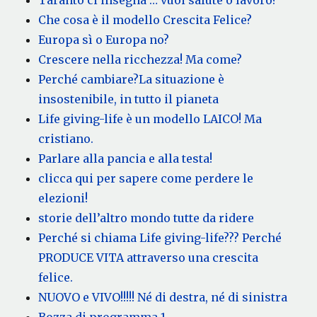
Che cosa è il modello Crescita Felice?
Europa sì o Europa no?
Crescere nella ricchezza! Ma come?
Perché cambiare?La situazione è
insostenibile, in tutto il pianeta
Life giving-life è un modello LAICO! Ma
cristiano.
Parlare alla pancia e alla testa!
clicca qui per sapere come perdere le
elezioni!
storie dell’altro mondo tutte da ridere
Perché si chiama Life giving-life??? Perché
PRODUCE VITA attraverso una crescita
felice.
NUOVO e VIVO!!!!! Né di destra, né di sinistra
Bozza di programma 1