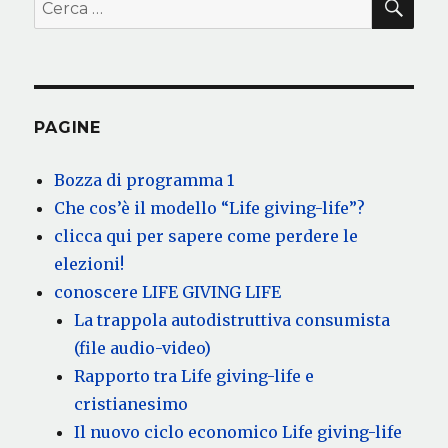
PAGINE
Bozza di programma 1
Che cos’è il modello “Life giving-life”?
clicca qui per sapere come perdere le
elezioni!
conoscere LIFE GIVING LIFE
La trappola autodistruttiva consumista
(file audio-video)
Rapporto tra Life giving-life e
cristianesimo
Il nuovo ciclo economico Life giving-life