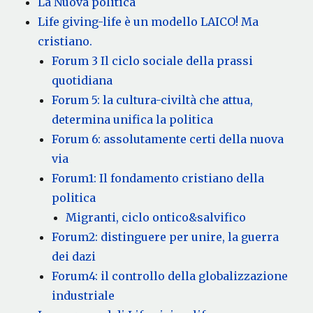
La Nuova politica
Life giving-life è un modello LAICO! Ma
cristiano.
Forum 3 Il ciclo sociale della prassi
quotidiana
Forum 5: la cultura-civiltà che attua,
determina unifica la politica
Forum 6: assolutamente certi della nuova
via
Forum1: Il fondamento cristiano della
politica
Migranti, ciclo ontico&salvifico
Forum2: distinguere per unire, la guerra
dei dazi
Forum4: il controllo della globalizzazione
industriale