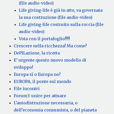
(file audio-video)
Life giving-life è già in atto, va governata
la sua costruzione (file audio-video)
Life giving-life costruito sulla roccia (file
audio-video)
Vota con il portafoglio!!!!!
Crescere nella ricchezza! Ma come?
DePILazione, la ricetta
E’ urgente questo nuovo modello di
sviluppo!
Europa sì o Europa no?
EUROPA, il ponte sul mondo
File incontri
Forum3: unire per attuare
L’autodistruzione necessaria, o
dell’economia consumista, o del pianeta