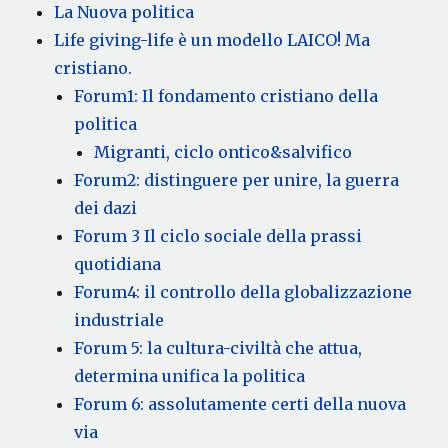
La Nuova politica
Life giving-life è un modello LAICO! Ma
cristiano.
Forum1: Il fondamento cristiano della
politica
Migranti, ciclo ontico&salvifico
Forum2: distinguere per unire, la guerra
dei dazi
Forum 3 Il ciclo sociale della prassi
quotidiana
Forum4: il controllo della globalizzazione
industriale
Forum 5: la cultura-civiltà che attua,
determina unifica la politica
Forum 6: assolutamente certi della nuova
via