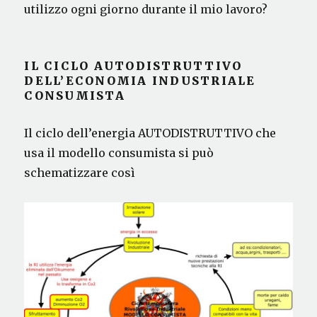
utilizzo ogni giorno durante il mio lavoro?
IL CICLO AUTODISTRUTTIVO
DELL’ECONOMIA INDUSTRIALE
CONSUMISTA
Il ciclo dell’energia AUTODISTRUTTIVO che
usa il modello consumista si può
schematizzare così