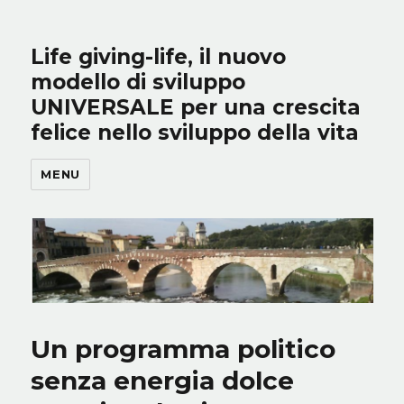
Life giving-life, il nuovo
modello di sviluppo
UNIVERSALE per una crescita
felice nello sviluppo della vita
MENU
Un programma politico
senza energia dolce