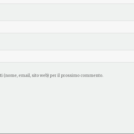
ati (nome, email, sito web) per il prossimo commento.