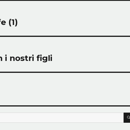
e (1)
i nostri figli